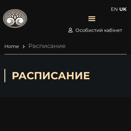
EN
UK
Особистий кабінет
Расписание
Home
РАСПИСАНИЕ