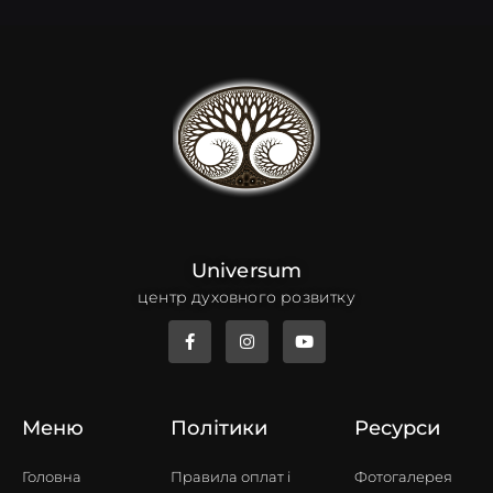
Universum
центр духовного розвитку
Меню
Політики
Ресурси
Головна
Правила оплат i
Фотогалерея