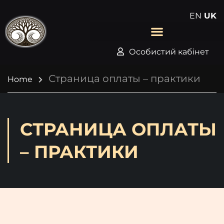
EN
UK
Особистий кабінет
Страница оплаты – практики
Home
СТРАНИЦА ОПЛАТЫ
– ПРАКТИКИ