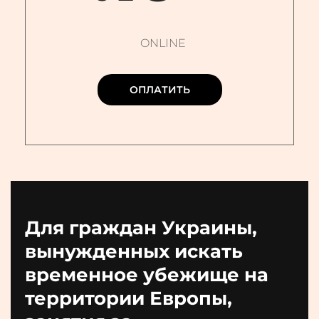
ONLINE
ОПЛАТИТЬ
Для граждан Украины,
вынужденных искать
временное убежище на
территории Европы,