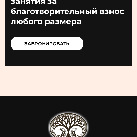
занятия за
благотворительный взнос
любого размера
ЗАБРОНИРОВАТЬ