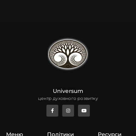
Universum
центр духовного розвитку
Меню
Політики
Ресурси