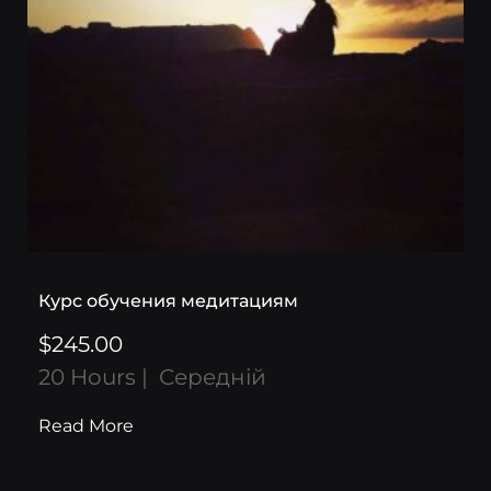
Курс обучения медитациям
$245.00
20 Hours
Середній
Read More