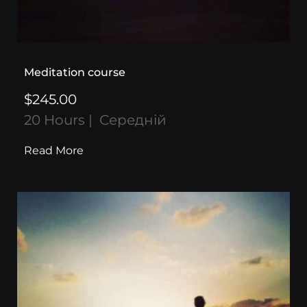
Meditation course
$245.00
20 Hours
Середній
Read More