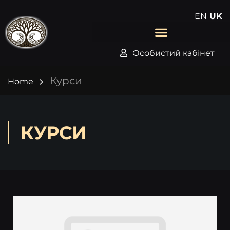
EN
UK
Особистий кабінет
Курси
Home
КУРСИ