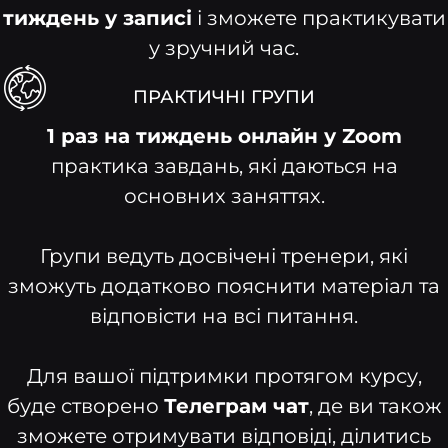
тиждень у записі
і зможете практикувати
у зручний час.
ПРАКТИЧНІ ГРУПИ
1 раз на тиждень онлайн у Zoom
практика завдань, які даються на
основних заняттях.
Групи ведуть досвічені тренери, які
зможуть додатково пояснити матеріал та
відповісти на всі питання.
Для вашої підтримки протягом курсу,
буде створено
Телеграм чат
, де ви також
зможете отримувати відповіді, ділитись