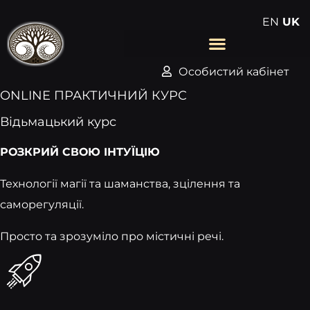
EN
UK
Особистий кабінет
ONLINE ПРАКТИЧНИЙ КУРС
Відьмацький курс
РОЗКРИЙ СВОЮ ІНТУЇЦІЮ
Технології магії та шаманства, зцілення та
саморегуляції.
Просто та зрозуміло про містичні речі.