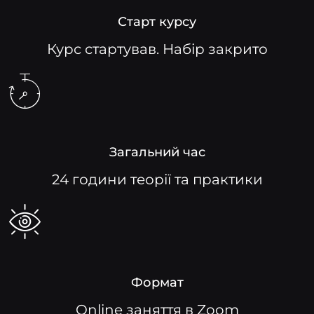
Старт курсу
Курс стартував. Набір закрито
Загальний час
24 години теорії та практики
Формат
Online заняття в Zoom