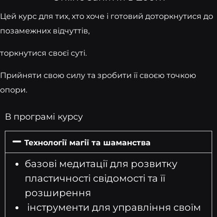
Цей курс для тих, хто хоче і готовий доторкнутися до
позамежних відчуттів,
торкнутися своєї суті.
Прийняти свою силу та зробити її своєю точкою
опори.
В програмі курсу
Технології магії та шаманства
базові медитації для розвитку
пластичності свідомості та її
розширення
інструменти для управління своїм