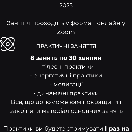
2025
Заняття проходять у форматі онлайн у
Zoom
ПРАКТИЧНІ ЗАНЯТТЯ
8 занять по 30 хвилин
- тілесні практики
- енергетичні практики
- медитації
- динамічні практики
Все, що допоможе вам покращити і
закріпити матеріал основних занять
Практики ви будете отримувати
1 раз на