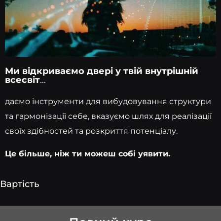
Ми відкриваємо двері у твій внутрішній
всесвіт
...
даємо інструменти для вибудовування структури
та гармонізації себе, вказуємо шлях для реалізації
своїх здібностей та розкриття потенціалу.
Це більше, ніж ти можеш собі уявити.
Вартість