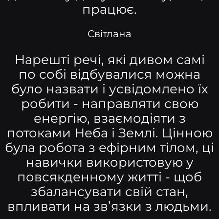
працює.
Світлана
Нарешті речі, які дивом самі
по собі відбувалися можна
було назвати і усвідомлено їх
робити - направляти свою
енергію, взаємодіяти з
потоками Неба і Землі. Цінною
була робота з ефірним тілом, ці
навички використовую у
повсякденному житті - щоб
збалансувати свій стан,
впливати на зв’язки з людьми.