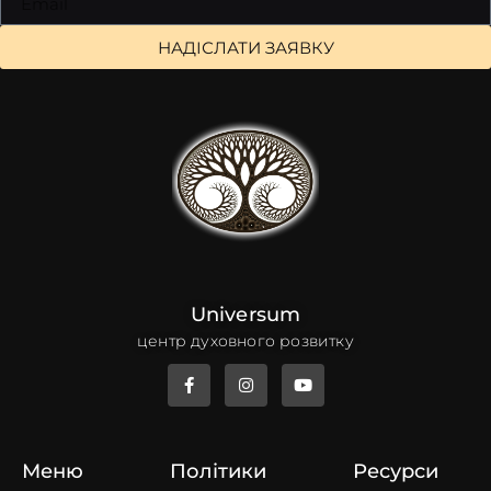
НАДІСЛАТИ ЗАЯВКУ
Universum
центр духовного розвитку
Меню
Політики
Ресурси