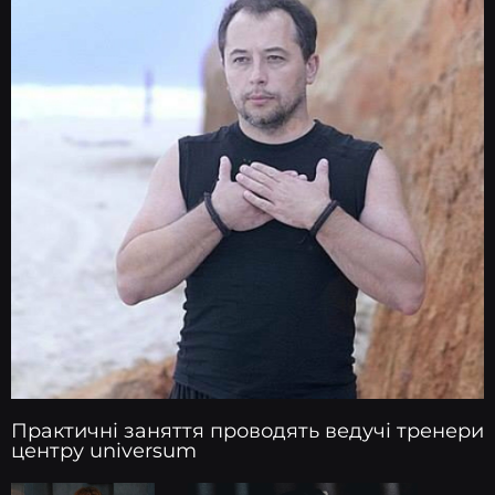
Практичні заняття проводять ведучі тренери
центру universum