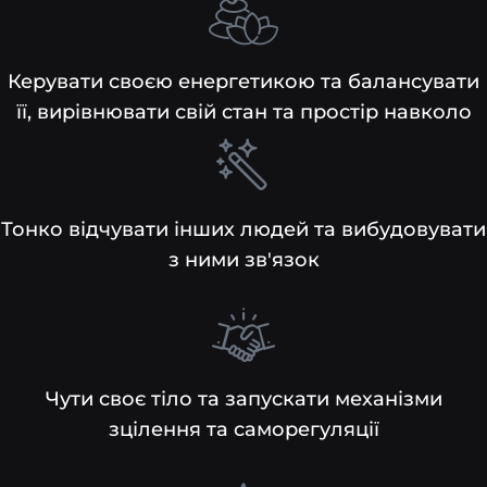
Керувати своєю енергетикою та балансувати
її, вирівнювати свій стан та простір навколо
Тонко відчувати інших людей та вибудовувати
з ними зв'язок
Чути своє тіло та запускати механізми
зцілення та саморегуляції