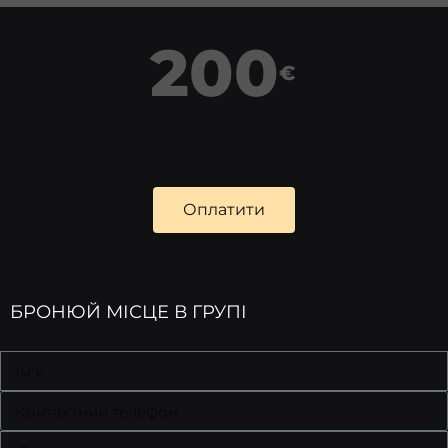
200
€
Оплатити
БРОНЮЙ МІСЦЕ В ГРУПІ