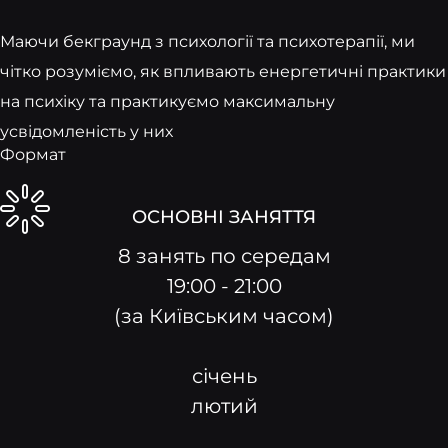
Маючи бекграунд з психології та психотерапії, ми
чітко розуміємо, як впливають енергетичні практики
на психіку та практикуємо максимальну
усвідомленість у них
Формат
ОСНОВНІ ЗАНЯТТЯ
8 занять по середам
19:00 - 21:00
(за Київським часом)
січень
лютий