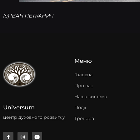
(с) ІВАН ПЕТКАНИЧ
Меню
Головна
Про нас
Наша система
Universum
Події
центр духовного розвитку
Тренера